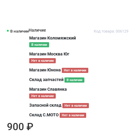
Наличие
В наличии
Код товара: 006129
Магазин Коломяжский
В наличии
Магазин Москва Юг
Нет в наличии
Магазин Юнона
Нет в наличии
Склад запчастей
В наличии
Магазин Славянка
Нет в наличии
Запасной склад
Нет в наличии
Склад С.МОТО
Нет в наличии
900 ₽