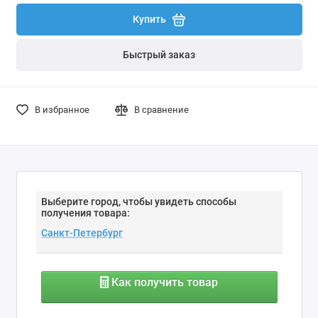
Купить
Быстрый заказ
В избранное
В сравнение
Выберите город, чтобы увидеть способы
получения товара:
Как получить товар