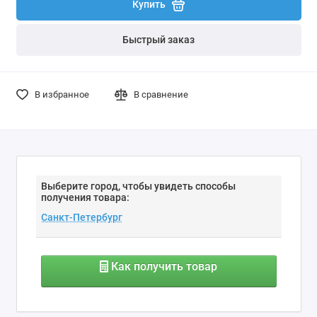
Купить
Быстрый заказ
В избранное
В сравнение
Выберите город, чтобы увидеть способы
получения товара:
Как получить товар