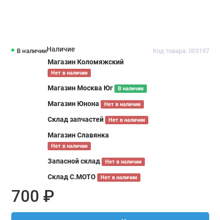
Наличие
В наличии
Код товара: 003197
Магазин Коломяжский
Нет в наличии
Магазин Москва Юг
В наличии
Магазин Юнона
Нет в наличии
Склад запчастей
Нет в наличии
Магазин Славянка
Нет в наличии
Запасной склад
Нет в наличии
Склад С.МОТО
Нет в наличии
700 ₽