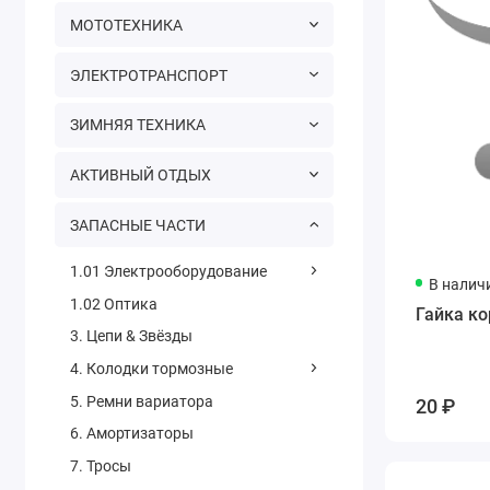
МОТОТЕХНИКА
ЭЛЕКТРОТРАНСПОРТ
ЗИМНЯЯ ТЕХНИКА
АКТИВНЫЙ ОТДЫХ
ЗАПАСНЫЕ ЧАСТИ
1.01 Электрооборудование
В налич
1.02 Оптика
Гайка к
3. Цепи & Звёзды
4. Колодки тормозные
5. Ремни вариатора
20 ₽
6. Амортизаторы
7. Тросы