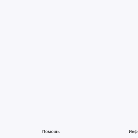
Помощь
Инф