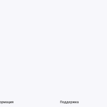
ормация
Поддержка