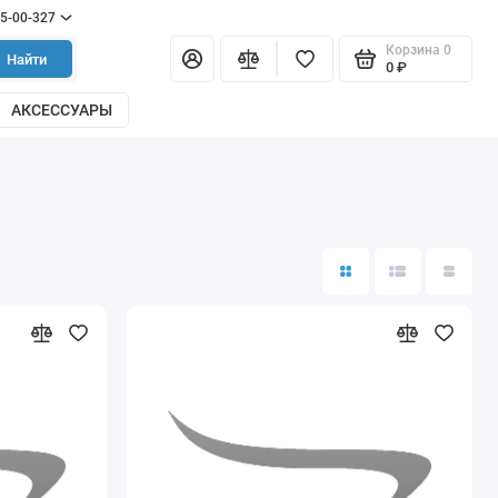
55-00-327
Корзина
0
Найти
0 ₽
АКСЕССУАРЫ