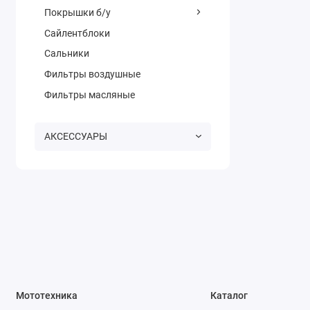
Покрышки б/у
Сайлентблоки
Сальники
Фильтры воздушные
Фильтры масляные
АКСЕССУАРЫ
Мототехника
Каталог