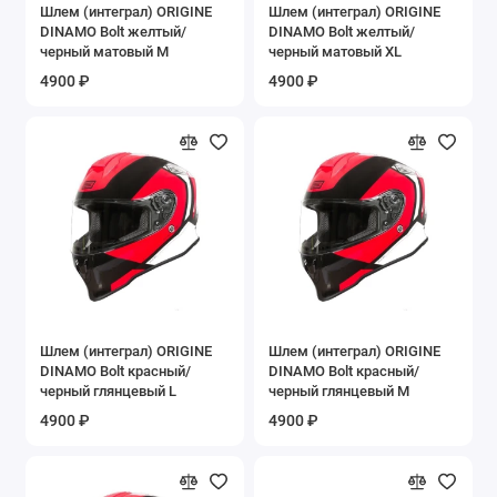
Шлем (интеграл) ORIGINE
Шлем (интеграл) ORIGINE
DINAMO Bolt желтый/
DINAMO Bolt желтый/
черный матовый M
черный матовый XL
4900 ₽
4900 ₽
Шлем (интеграл) ORIGINE
Шлем (интеграл) ORIGINE
DINAMO Bolt красный/
DINAMO Bolt красный/
черный глянцевый L
черный глянцевый M
4900 ₽
4900 ₽