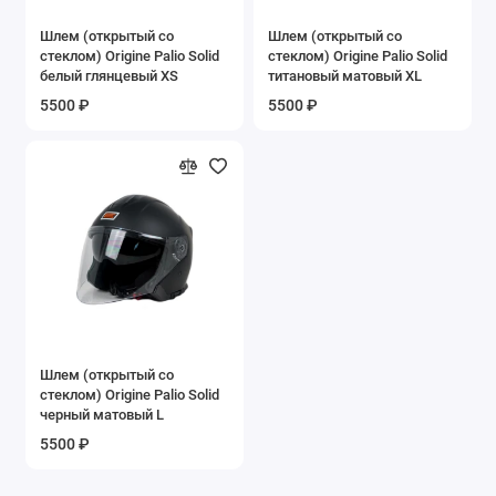
Шлем (открытый со
Шлем (открытый со
стеклом) Origine Palio Solid
стеклом) Origine Palio Solid
белый глянцевый XS
титановый матовый XL
5500 ₽
5500 ₽
Шлем (открытый со
стеклом) Origine Palio Solid
черный матовый L
5500 ₽