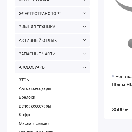
ЭЛЕКТРОТРАНСПОРТ
ЗИМНЯЯ ТЕХНИКА
АКТИВНЫЙ ОТДЫХ
ЗАПАСНЫЕ ЧАСТИ
АКСЕССУАРЫ
Нет в н
3TON
Шлем HI
Автоаксессуары
Брелоки
Велоаксессуары
3500 ₽
Кофры
Масла и смазки