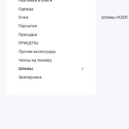
Наклейки и книги
Одежда
Очки
Шлемы HIZER
Перчатки
Присадки
ПРИЦЕПЫ
Прочие аксессуары
Чехлы на технику
Шлемы
Экипировка