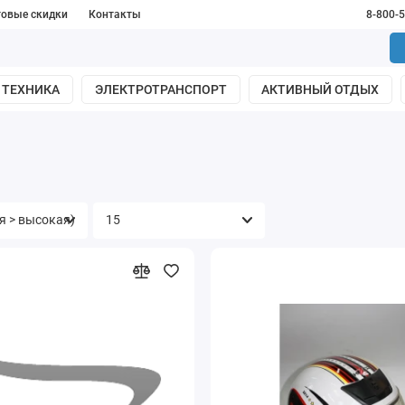
товые скидки
Контакты
8-800-
 ТЕХНИКА
ЭЛЕКТРОТРАНСПОРТ
АКТИВНЫЙ ОТДЫХ