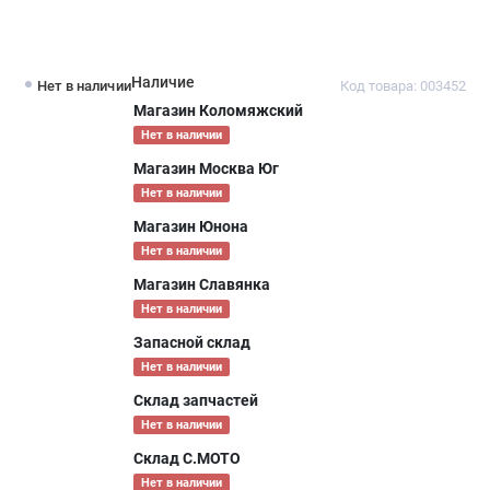
Наличие
Нет в наличии
Код товара: 003452
Магазин Коломяжский
Нет в наличии
Магазин Москва Юг
Нет в наличии
Магазин Юнона
Нет в наличии
Магазин Славянка
Нет в наличии
Запасной склад
Нет в наличии
Склад запчастей
Нет в наличии
Склад С.МОТО
Нет в наличии