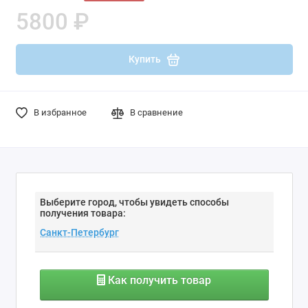
5800 ₽
Купить
В избранное
В сравнение
Выберите город, чтобы увидеть способы
получения товара:
Как получить товар