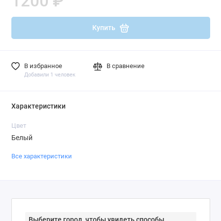
1200 ₽
Купить
В избранное
В сравнение
Добавили 1 человек
Характеристики
Цвет
Белый
Все характеристики
Выберите город, чтобы увидеть способы