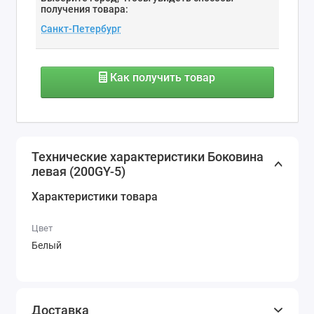
получения товара:
Как получить товар
Технические характеристики Боковина
левая (200GY-5)
Характеристики товара
Цвет
Белый
Доставка