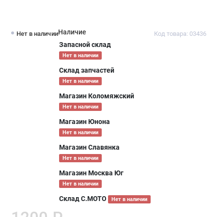
Наличие
Нет в наличии
Код товара: 03436
Запасной склад
Нет в наличии
Склад запчастей
Нет в наличии
Магазин Коломяжский
Нет в наличии
Магазин Юнона
Нет в наличии
Магазин Славянка
Нет в наличии
Магазин Москва Юг
Нет в наличии
Склад С.МОТО
Нет в наличии