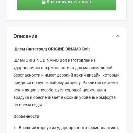
Как получить товар
Описание
Шлем (интеграл) ORIGINE DINAMO Bolt
Шлем ORIGINE DINAMO Bolt изготовлен из
ударопрочного термопластика для максимальной
безопасности и имеет дерзкий яркий дизайн, который
придется по душе любому райдеру. Развитая система
вентиляции способствует хорошей циркуляции
воздуха и обеспечивает высокий уровень комфорта
во время езды.
Особенности
Внешний корпус из ударопрочного термопластика;