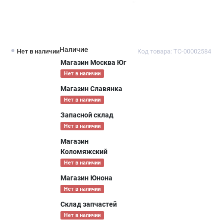
Наличие
Нет в наличии
Код товара: ТС-00002584
Магазин Москва Юг
Нет в наличии
Магазин Славянка
Нет в наличии
Запасной склад
Нет в наличии
Магазин
Коломяжский
Нет в наличии
Магазин Юнона
Нет в наличии
Склад запчастей
Нет в наличии