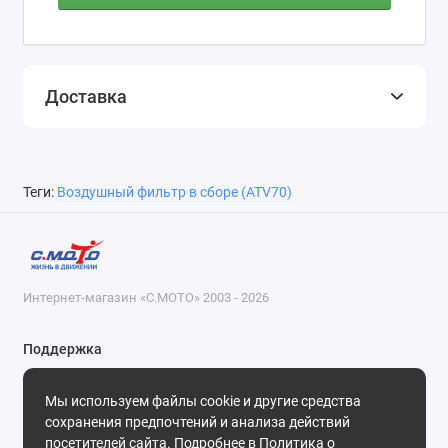
Доставка
Теги:
Воздушный фильтр в сборе (ATV70)
Интернет-магазин «С.МОТО» 2003 - 2026
Поддержка
8-800-55-00-327
Мы используем файлы cookie и другие средства
Будни, с 09-30 до 18-30
сохранения предпочтений и анализа действий
посетителей сайта. Подробнее в
Политика о
Мы в сети