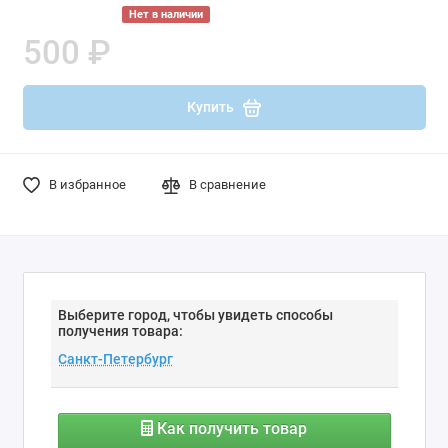
Нет в наличии
500 ₽
Купить
В избранное
В сравнение
Выберите город, чтобы увидеть способы
получения товара:
Как получить товар