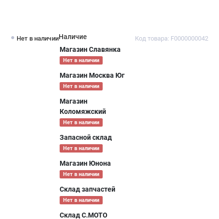
Наличие
Нет в наличии
Код товара: F0000000042
Магазин Славянка
Нет в наличии
Магазин Москва Юг
Нет в наличии
Магазин
Коломяжский
Нет в наличии
Запасной склад
Нет в наличии
Магазин Юнона
Нет в наличии
Склад запчастей
Нет в наличии
Склад С.МОТО