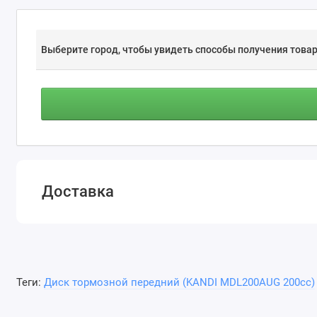
Выберите город, чтобы увидеть способы получения товар
Доставка
Теги:
Диск тормозной передний (KANDI MDL200AUG 200cc)