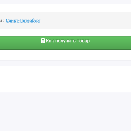
а:
Как получить товар