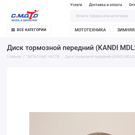
Услуги
Доставка и оплата
Оп
МОТОТЕХНИКА
ЗИМНЯЯ
ВСЕ КАТЕГОРИИ
Диск тормозной передний (KANDI MDL
Главная
ЗАПАСНЫЕ ЧАСТИ
Диск тормозной передний (KANDI MDL2