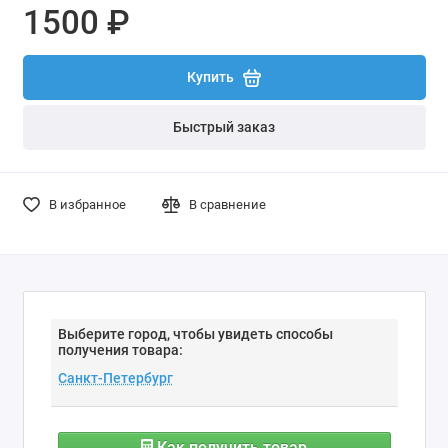
1500 ₽
Купить
Быстрый заказ
В избранное
В сравнение
Выберите город, чтобы увидеть способы
получения товара:
Как получить товар