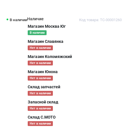
Наличие
В наличии
Код товара: ТС-00001260
Магазин Москва Юг
В наличии
Магазин Славянка
Нет в наличии
Магазин Коломяжский
Нет в наличии
Магазин Юнона
Нет в наличии
Склад запчастей
Нет в наличии
Запасной склад
Нет в наличии
Склад С.МОТО
Нет в наличии