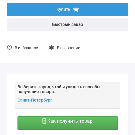
Купить
Быстрый заказ
В избранное
В сравнение
Выберите город, чтобы увидеть способы
получения товара:
Как получить товар