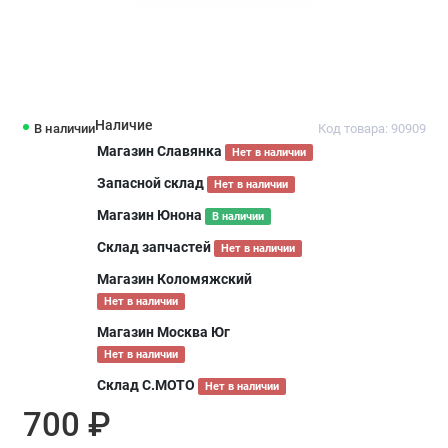
Наличие
В наличии
Код товара: 90909
Магазин Славянка
Нет в наличии
Запасной склад
Нет в наличии
Магазин Юнона
В наличии
Склад запчастей
Нет в наличии
Магазин Коломяжский
Нет в наличии
Магазин Москва Юг
Нет в наличии
Склад С.МОТО
Нет в наличии
700 ₽