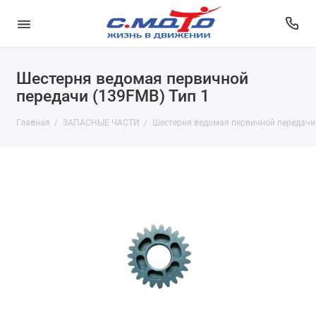
Шестерня ведомая первичной
передачи (139FMB) Тип 1
Главная
ЗАПАСНЫЕ ЧАСТИ
Шестерня ведомая первичной передачи 