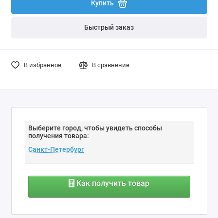
Купить
Быстрый заказ
В избранное
В сравнение
Выберите город, чтобы увидеть способы
получения товара:
Как получить товар