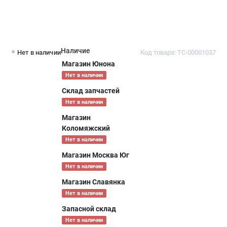
Наличие
Нет в наличии
Код товара: ТС-00001037
Магазин Юнона
Нет в наличии
Склад запчастей
Нет в наличии
Магазин
Коломяжский
Нет в наличии
Магазин Москва Юг
Нет в наличии
Магазин Славянка
Нет в наличии
Запасной склад
Нет в наличии