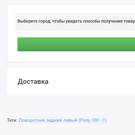
Выберите город, чтобы увидеть способы получения товар
Доставка
Теги:
Поворотник задний левый (Pony 100 - С)