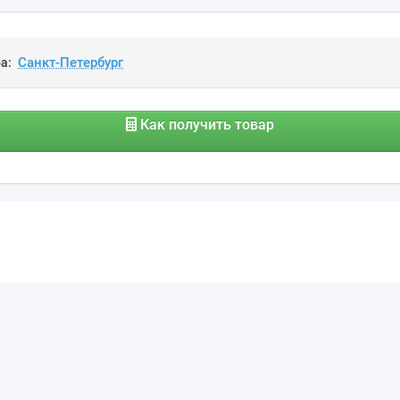
а:
Как получить товар