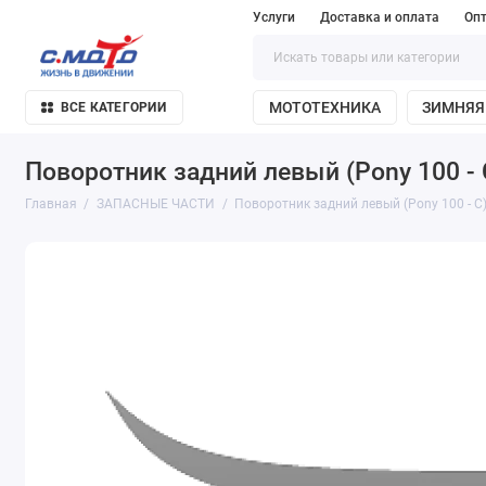
Услуги
Доставка и оплата
Оп
МОТОТЕХНИКА
ЗИМНЯЯ
ВСЕ КАТЕГОРИИ
Поворотник задний левый (Pony 100 - 
Главная
ЗАПАСНЫЕ ЧАСТИ
Поворотник задний левый (Pony 100 - С