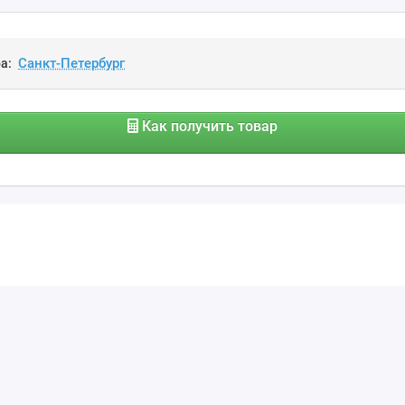
а:
Как получить товар