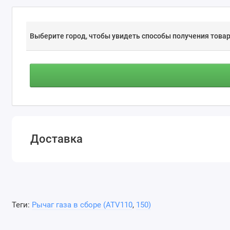
Выберите город, чтобы увидеть способы получения товар
Доставка
Теги:
Рычаг газа в сборе (ATV110
,
150)