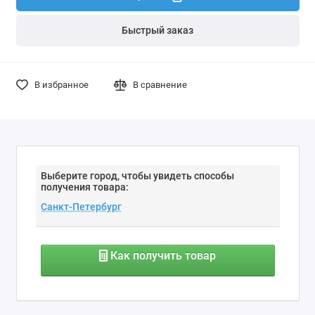
Быстрый заказ
В избранное
В сравнение
Выберите город, чтобы увидеть способы
получения товара:
Как получить товар