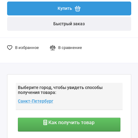
Купить
Быстрый заказ
В избранное
В сравнение
Выберите город, чтобы увидеть способы
получения товара:
Как получить товар