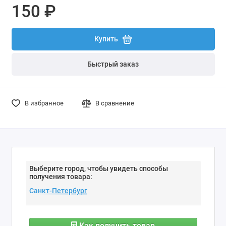
150 ₽
Купить
Быстрый заказ
В избранное
В сравнение
Выберите город, чтобы увидеть способы
получения товара:
Как получить товар