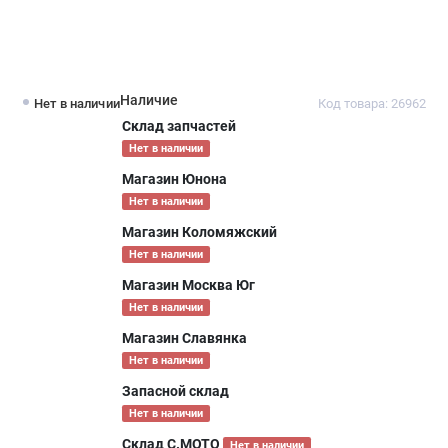
Наличие
Нет в наличии
Код товара: 26962
Склад запчастей
Нет в наличии
Магазин Юнона
Нет в наличии
Магазин Коломяжский
Нет в наличии
Магазин Москва Юг
Нет в наличии
Магазин Славянка
Нет в наличии
Запасной склад
Нет в наличии
Склад С.МОТО
Нет в наличии