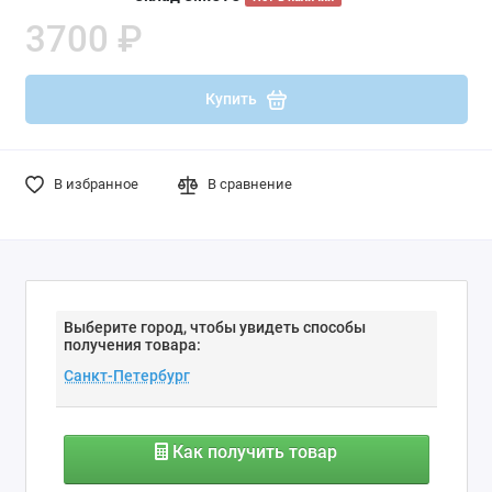
3700 ₽
Купить
В избранное
В сравнение
Выберите город, чтобы увидеть способы
получения товара:
Как получить товар