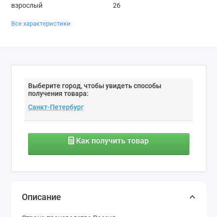
взрослый
26
Все характеристики
Выберите город, чтобы увидеть способы
получения товара:
Как получить товар
Описание