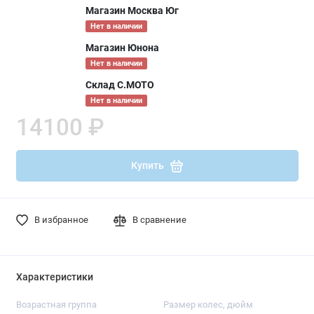
Магазин Москва Юг
Нет в наличии
Магазин Юнона
Нет в наличии
Склад С.МОТО
Нет в наличии
14100 ₽
Купить
В избранное
В сравнение
Характеристики
Возрастная группа
Размер колес, дюйм