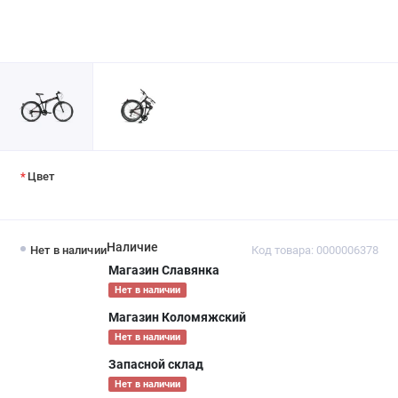
Цвет
Наличие
Нет в наличии
Код товара: 0000006378
Магазин Славянка
Нет в наличии
Магазин Коломяжский
Нет в наличии
Запасной склад
Нет в наличии