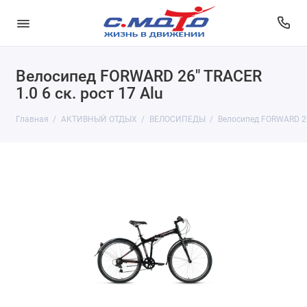
Велосипед FORWARD 26" TRACER
1.0 6 ск. рост 17 Alu
Главная
АКТИВНЫЙ ОТДЫХ
ВЕЛОСИПЕДЫ
Велосипед FORWARD 26"