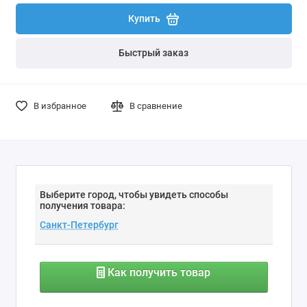
Купить
Быстрый заказ
В избранное
В сравнение
Выберите город, чтобы увидеть способы
получения товара:
Как получить товар