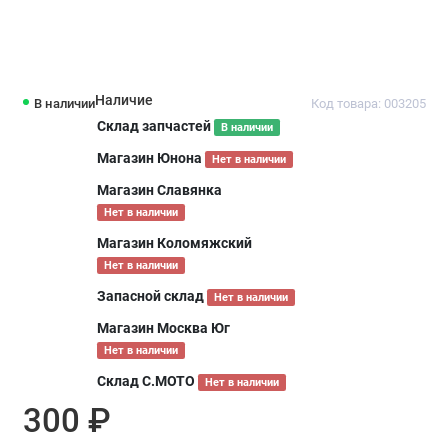
Наличие
В наличии
Код товара: 003205
Склад запчастей
В наличии
Магазин Юнона
Нет в наличии
Магазин Славянка
Нет в наличии
Магазин Коломяжский
Нет в наличии
Запасной склад
Нет в наличии
Магазин Москва Юг
Нет в наличии
Склад С.МОТО
Нет в наличии
300 ₽