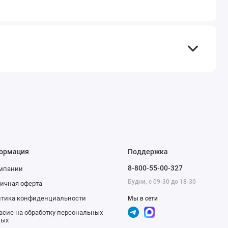
ормация
Поддержка
8-800-55-00-327
омпании
Будни, с 09-30 до 18-30
ичная оферта
тика конфиденциальности
Мы в сети
асие на обработку персональных
ных