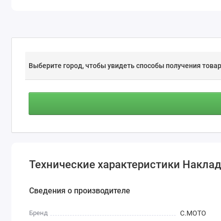
Выберите город, чтобы увидеть способы получения товар
Технические характеристики Наклад
Сведения о производителе
Бренд
С.МОТО