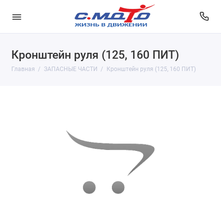
Кронштейн руля (125, 160 ПИТ)
Главная
ЗАПАСНЫЕ ЧАСТИ
Кронштейн руля (125, 160 ПИТ)