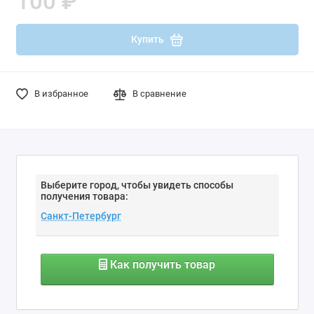
100 ₽
Купить
В избранное
В сравнение
Выберите город, чтобы увидеть способы
получения товара:
Как получить товар