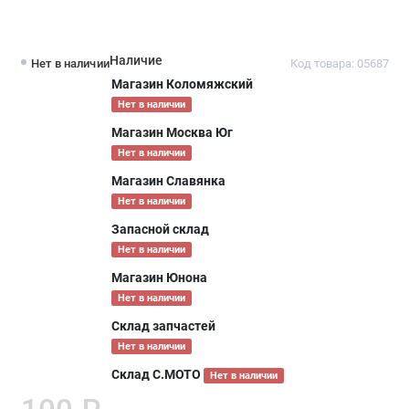
Наличие
Нет в наличии
Код товара: 05687
Магазин Коломяжский
Нет в наличии
Магазин Москва Юг
Нет в наличии
Магазин Славянка
Нет в наличии
Запасной склад
Нет в наличии
Магазин Юнона
Нет в наличии
Склад запчастей
Нет в наличии
Склад С.МОТО
Нет в наличии