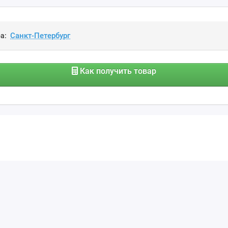
а:
Как получить товар