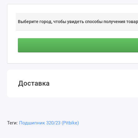
Выберите город, чтобы увидеть способы получения товар
Доставка
Теги:
Подшипник 320/23 (Pitbike)