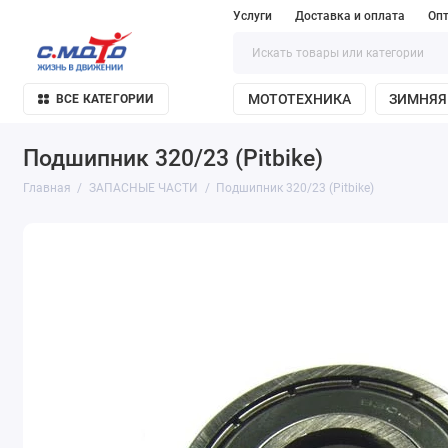
Услуги
Доставка и оплата
Оп
МОТОТЕХНИКА
ЗИМНЯЯ
ВСЕ КАТЕГОРИИ
Подшипник 320/23 (Pitbike)
Главная
ЗАПАСНЫЕ ЧАСТИ
Подшипник 320/23 (Pitbike)