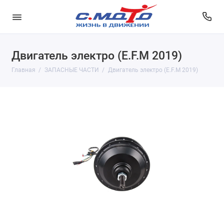
Двигатель электро (E.F.M 2019)
Главная
ЗАПАСНЫЕ ЧАСТИ
Двигатель электро (E.F.M 2019)