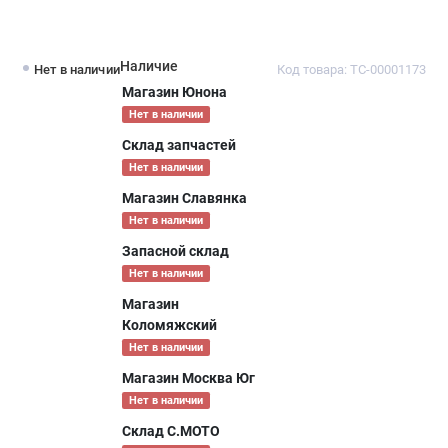
Наличие
Нет в наличии
Код товара: ТС-00001173
Магазин Юнона
Нет в наличии
Склад запчастей
Нет в наличии
Магазин Славянка
Нет в наличии
Запасной склад
Нет в наличии
Магазин
Коломяжский
Нет в наличии
Магазин Москва Юг
Нет в наличии
Склад С.МОТО