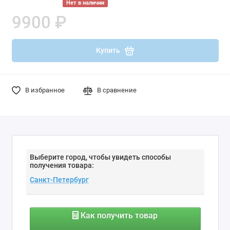
Нет в наличии
9900 ₽
Купить
В избранное
В сравнение
Выберите город, чтобы увидеть способы
получения товара:
Как получить товар