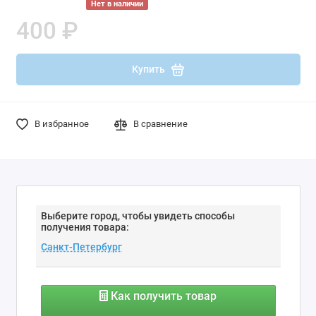
Нет в наличии
400 ₽
Купить
В избранное
В сравнение
Выберите город, чтобы увидеть способы
получения товара:
Как получить товар