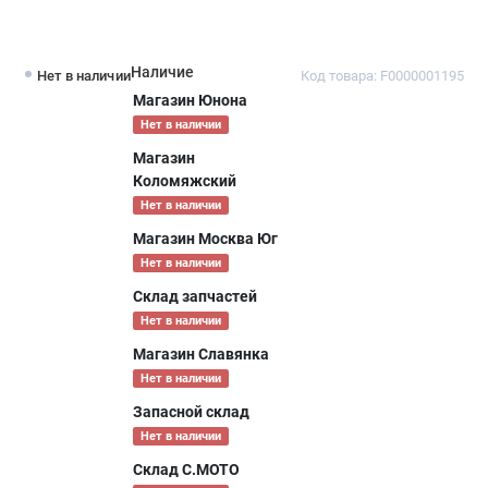
Наличие
Нет в наличии
Код товара: F0000001195
Магазин Юнона
Нет в наличии
Магазин
Коломяжский
Нет в наличии
Магазин Москва Юг
Нет в наличии
Склад запчастей
Нет в наличии
Магазин Славянка
Нет в наличии
Запасной склад
Нет в наличии
Склад С.МОТО