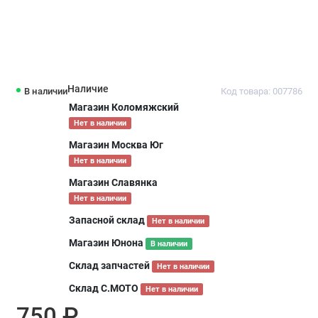
Наличие
В наличии
Код товара: 007786
Магазин Коломяжский
Нет в наличии
Магазин Москва Юг
Нет в наличии
Магазин Славянка
Нет в наличии
Запасной склад
Нет в наличии
Магазин Юнона
В наличии
Склад запчастей
Нет в наличии
Склад С.МОТО
Нет в наличии
750 ₽