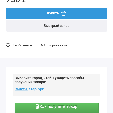
Купить
Быстрый заказ
В избранное
В сравнение
Выберите город, чтобы увидеть способы
получения товара:
Как получить товар