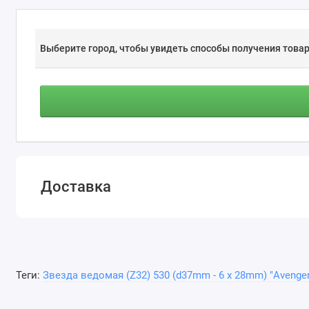
Выберите город, чтобы увидеть способы получения товар
Доставка
Теги:
Звезда ведомая (Z32) 530 (d37mm - 6 x 28mm) "Avenge