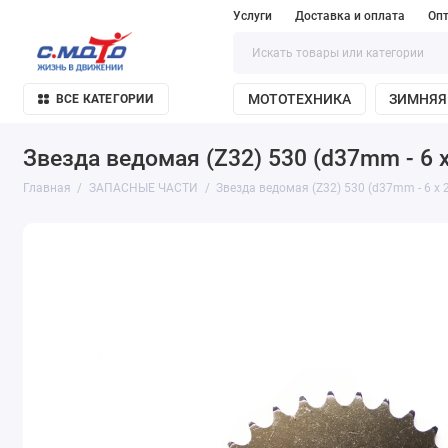
Услуги
Доставка и оплата
Оп
МОТОТЕХНИКА
ЗИМНЯЯ
ВСЕ КАТЕГОРИИ
Звезда ведомая (Z32) 530 (d37mm - 6 
Главная
ЗАПАСНЫЕ ЧАСТИ
Звезда ведомая (Z32) 530 (d37mm - 6 x 