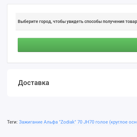
Выберите город, чтобы увидеть способы получения товар
Доставка
Теги:
Зажигание Альфа "Zodiak" 70 JH70 голое (круглое осн