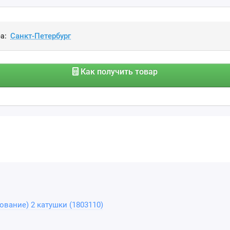
а:
Как получить товар
ование) 2 катушки (1803110)