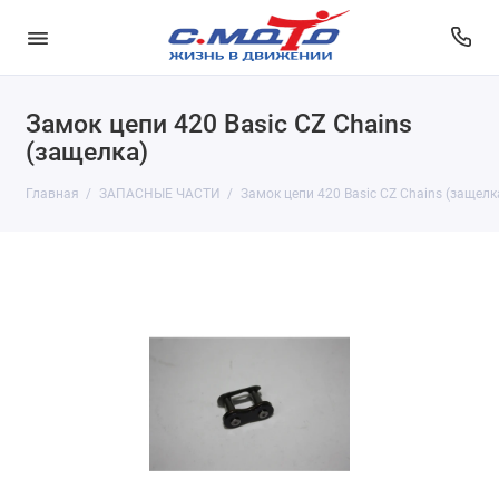
Замок цепи 420 Basic CZ Chains
(защелка)
Главная
ЗАПАСНЫЕ ЧАСТИ
Замок цепи 420 Basic CZ Chains (защелк