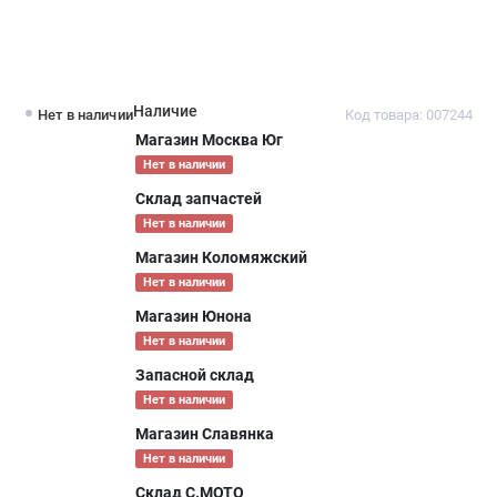
Наличие
Нет в наличии
Код товара: 007244
Магазин Москва Юг
Нет в наличии
Склад запчастей
Нет в наличии
Магазин Коломяжский
Нет в наличии
Магазин Юнона
Нет в наличии
Запасной склад
Нет в наличии
Магазин Славянка
Нет в наличии
Склад С.МОТО