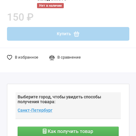
Нет в наличии
150 ₽
Купить
В избранное
В сравнение
Выберите город, чтобы увидеть способы
получения товара:
Как получить товар