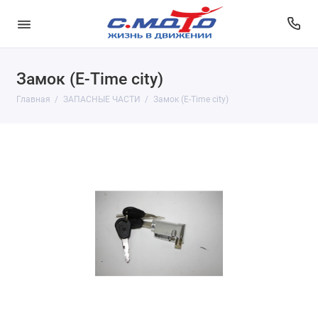
Замок (E-Time city)
Главная
ЗАПАСНЫЕ ЧАСТИ
Замок (E-Time city)