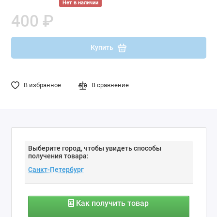
Нет в наличии
400 ₽
Купить
В избранное
В сравнение
Выберите город, чтобы увидеть способы
получения товара:
Как получить товар