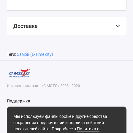
Доставка
Теги:
Замок (E-Time city)
Интернет-магазин «С.МОТО» 2003 - 2026
Поддержка
8-800-55-00-327
Мы используем файлы cookie и другие средства
Будни, с 09-30 до 18-30
сохранения предпочтений и анализа действий
посетителей сайта. Подробнее в
Политика о
Мы в сети