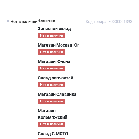
Наличие
Нет в наличии
Код товара: F0000001393
Запасной склад
Нет в наличии
Магазин Москва Юг
Нет в наличии
Магазин Юнона
Нет в наличии
Склад запчастей
Нет в наличии
Магазин Славянка
Нет в наличии
Магазин
Коломяжский
Нет в наличии
Склад С.МОТО