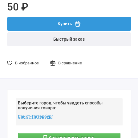
50 ₽
Купить
Быстрый заказ
В избранное
В сравнение
Выберите город, чтобы увидеть способы
получения товара:
Как получить товар