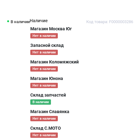
Наличие
В наличии
Код товара: F0000003286
Магазин Москва Юг
Нет в наличии
Запасной склад
Нет в наличии
Магазин Коломяжский
Нет в наличии
Магазин Юнона
Нет в наличии
Склад запчастей
В наличии
Магазин Славянка
Нет в наличии
Склад С.МОТО
Нет в наличии