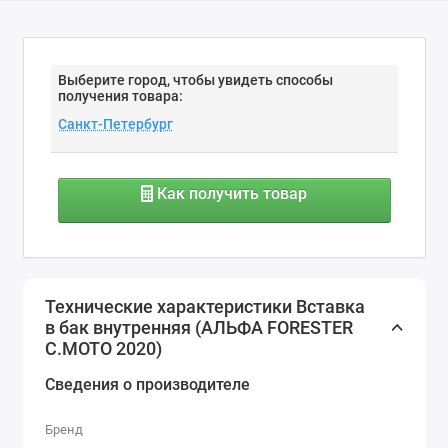
Выберите город, чтобы увидеть способы
получения товара:
Как получить товар
Технические характеристики Вставка
в бак внутренняя (АЛЬФА FORESTER
С.МОТО 2020)
Сведения о производителе
Бренд