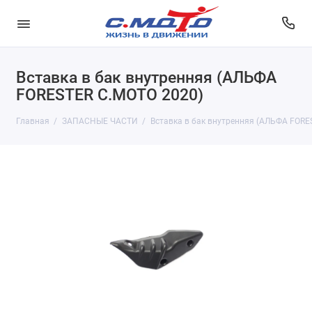
Вставка в бак внутренняя (АЛЬФА
FORESTER С.МОТО 2020)
Главная
ЗАПАСНЫЕ ЧАСТИ
Вставка в бак внутренняя (АЛЬФА FORE