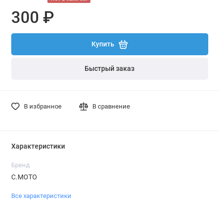
300 ₽
Купить
Быстрый заказ
В избранное
В сравнение
Характеристики
Бренд
С.МОТО
Все характеристики