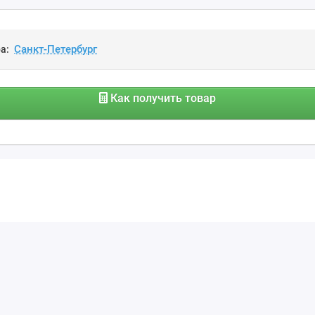
а:
Как получить товар