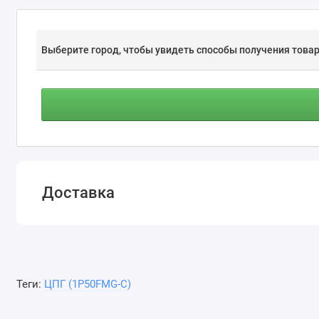
Выберите город, чтобы увидеть способы получения товар
Доставка
Теги:
ЦПГ (1P50FMG-C)