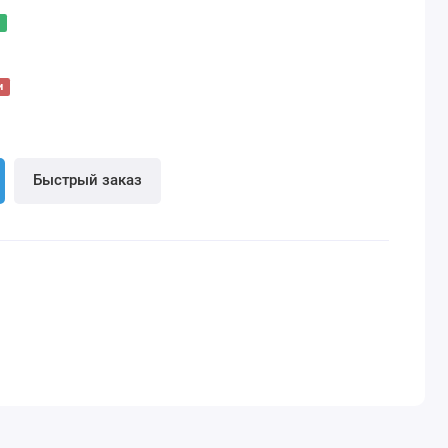
и
Быстрый заказ