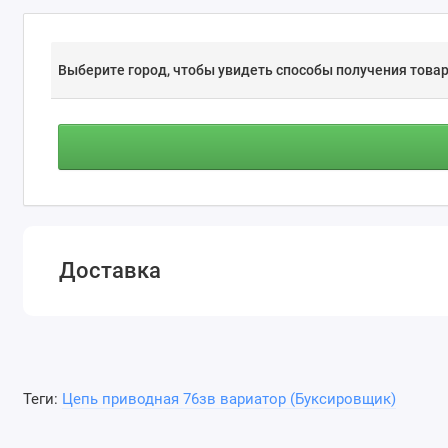
Выберите город, чтобы увидеть способы получения товар
Доставка
Теги:
Цепь приводная 76зв вариатор (Буксировщик)