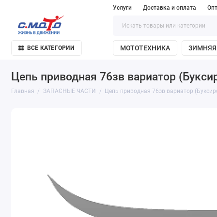
Услуги
Доставка и оплата
Оп
МОТОТЕХНИКА
ЗИМНЯЯ
ВСЕ КАТЕГОРИИ
Цепь приводная 76зв вариатор (Букси
Главная
ЗАПАСНЫЕ ЧАСТИ
Цепь приводная 76зв вариатор (Букси