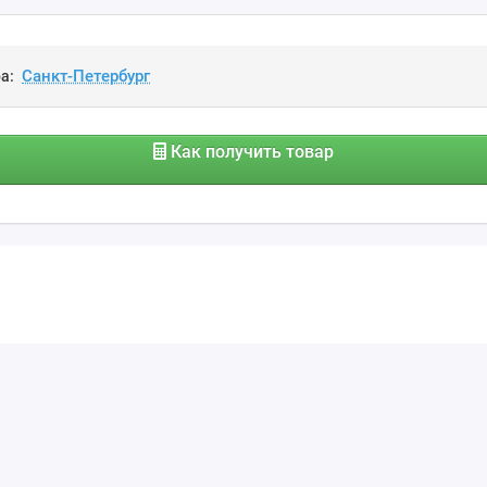
а:
Как получить товар