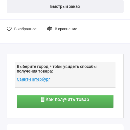
Быстрый заказ
В избранное
В сравнение
Выберите город, чтобы увидеть способы
получения товара:
Как получить товар