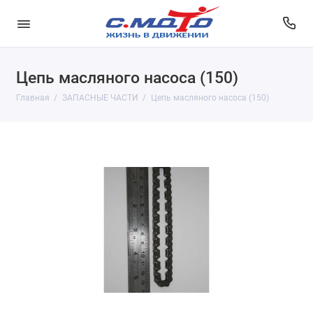
Цепь масляного насоса (150)
Главная
ЗАПАСНЫЕ ЧАСТИ
Цепь масляного насоса (150)