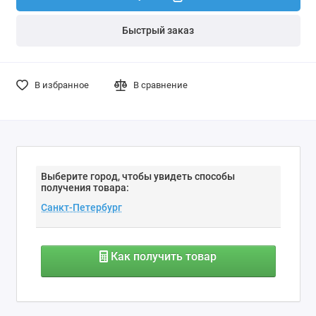
Быстрый заказ
В избранное
В сравнение
Выберите город, чтобы увидеть способы
получения товара:
Как получить товар