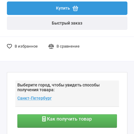
Купить
Быстрый заказ
В избранное
В сравнение
Выберите город, чтобы увидеть способы
получения товара:
Как получить товар