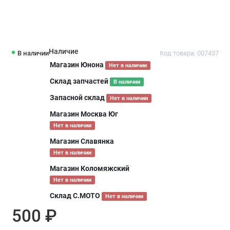
Наличие
В наличии
Код товара: 007437
Магазин Юнона
Нет в наличии
Склад запчастей
В наличии
Запасной склад
Нет в наличии
Магазин Москва Юг
Нет в наличии
Магазин Славянка
Нет в наличии
Магазин Коломяжский
Нет в наличии
Склад С.МОТО
Нет в наличии
500 ₽