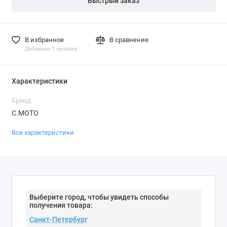
Быстрый заказ
В избранное
В сравнение
Добавили 1 человек
Характеристики
Бренд
С.МОТО
Все характеристики
Выберите город, чтобы увидеть способы
получения товара: