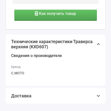
Как получить товар
Технические характеристики Траверса
верхняя (KXD607)
Сведения о производителе
Бренд
С.МОТО
Доставка