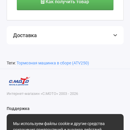
Как получить товар
Доставка
Теги:
Тормозная машинка в сборе (ATV250)
Интернет-магазин «С.МОТО» 2003 - 2026
Поддержка
8-800-55-00-327
Мы используем файлы cookie и другие средства
Будни, с 09-30 до 18-30
сохранения предпочтений и анализа действий