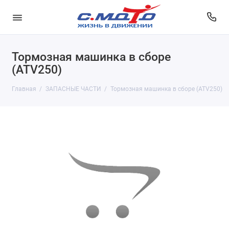
Тормозная машинка в сборе
(ATV250)
Главная
ЗАПАСНЫЕ ЧАСТИ
Тормозная машинка в сборе (ATV250)