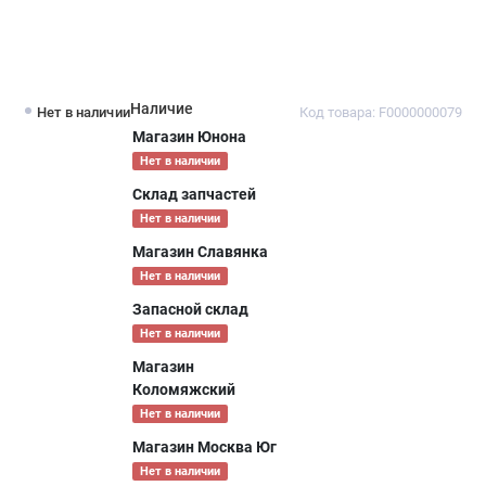
Наличие
Нет в наличии
Код товара: F0000000079
Магазин Юнона
Нет в наличии
Склад запчастей
Нет в наличии
Магазин Славянка
Нет в наличии
Запасной склад
Нет в наличии
Магазин
Коломяжский
Нет в наличии
Магазин Москва Юг
Нет в наличии