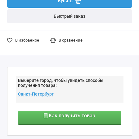
Купить
Быстрый заказ
В избранное
В сравнение
Выберите город, чтобы увидеть способы
получения товара:
Как получить товар