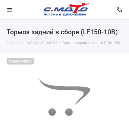
Тормоз задний в сборе (LF150-10B)
Главная
ЗАПАСНЫЕ ЧАСТИ
Тормоз задний в сборе (LF150-10B)
Успей купить