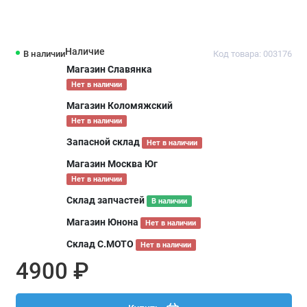
Наличие
В наличии
Код товара: 003176
Магазин Славянка
Нет в наличии
Магазин Коломяжский
Нет в наличии
Запасной склад
Нет в наличии
Магазин Москва Юг
Нет в наличии
Склад запчастей
В наличии
Магазин Юнона
Нет в наличии
Склад С.МОТО
Нет в наличии
4900 ₽