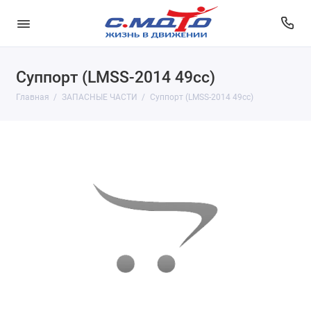
Суппорт (LMSS-2014 49cc)
Главная
ЗАПАСНЫЕ ЧАСТИ
Суппорт (LMSS-2014 49cc)