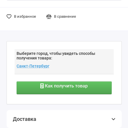
В избранное
В сравнение
Выберите город, чтобы увидеть способы
получения товара:
Как получить товар
Доставка