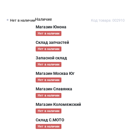
Наличие
Нет в наличии
Код товара: 002910
Магазин Юнона
Нет в наличии
Склад запчастей
Нет в наличии
Запасной склад
Нет в наличии
Магазин Москва Юг
Нет в наличии
Магазин Славянка
Нет в наличии
Магазин Коломяжский
Нет в наличии
Склад С.МОТО
Нет в наличии