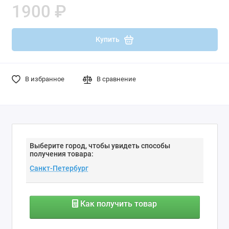
1900 ₽
Купить
В избранное
В сравнение
Выберите город, чтобы увидеть способы
получения товара:
Как получить товар