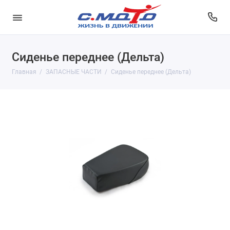
Сиденье переднее (Дельта)
Главная
ЗАПАСНЫЕ ЧАСТИ
Сиденье переднее (Дельта)