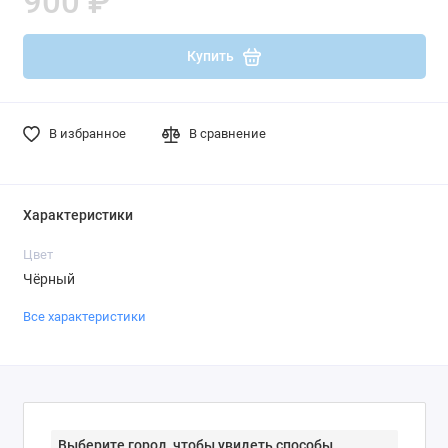
900 ₽
Купить
В избранное
В сравнение
Характеристики
Цвет
Чёрный
Все характеристики
Выберите город, чтобы увидеть способы