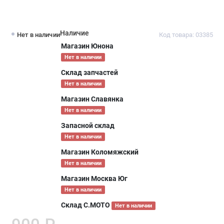
Наличие
Нет в наличии
Код товара: 03385
Магазин Юнона
Нет в наличии
Склад запчастей
Нет в наличии
Магазин Славянка
Нет в наличии
Запасной склад
Нет в наличии
Магазин Коломяжский
Нет в наличии
Магазин Москва Юг
Нет в наличии
Склад С.МОТО
Нет в наличии