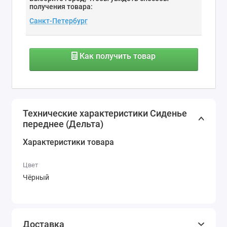
получения товара:
Как получить товар
Технические характеристики Сиденье
переднее (Дельта)
Характеристики товара
Цвет
Чёрный
Доставка