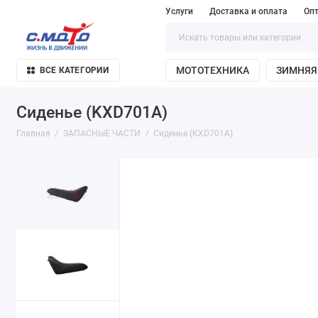
Услуги
Доставка и оплата
Оп
МОТОТЕХНИКА
ЗИМНЯЯ
ВСЕ КАТЕГОРИИ
Сиденье (KXD701A)
Главная
ЗАПАСНЫЕ ЧАСТИ
Сиденье (KXD701A)