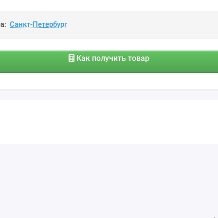
а:
Как получить товар