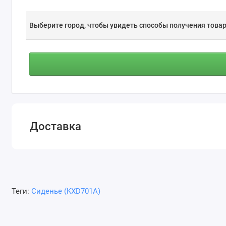
Выберите город, чтобы увидеть способы получения товар
Доставка
Теги:
Сиденье (KXD701A)