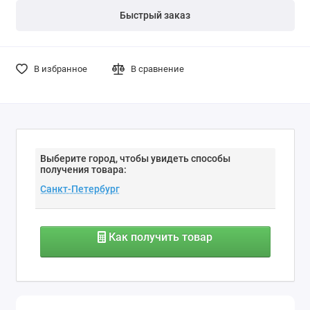
Быстрый заказ
В избранное
В сравнение
Выберите город, чтобы увидеть способы
получения товара:
Как получить товар