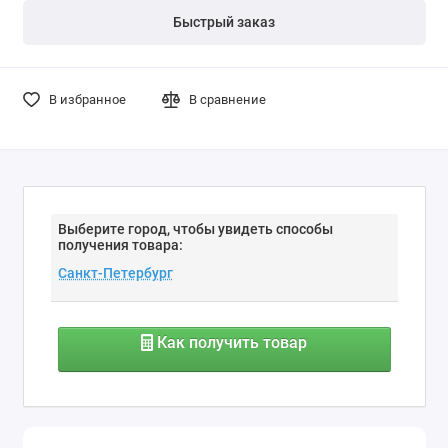
Быстрый заказ
В избранное
В сравнение
Выберите город, чтобы увидеть способы
получения товара:
Как получить товар