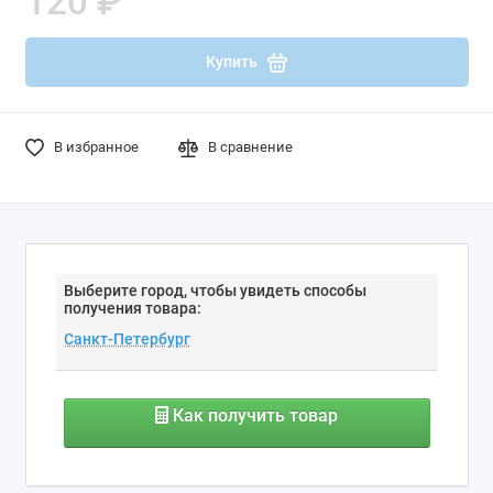
120 ₽
Купить
В избранное
В сравнение
Выберите город, чтобы увидеть способы
получения товара:
Как получить товар