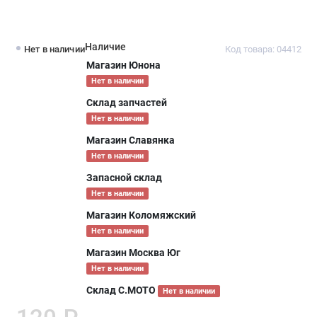
Наличие
Нет в наличии
Код товара: 04412
Магазин Юнона
Нет в наличии
Склад запчастей
Нет в наличии
Магазин Славянка
Нет в наличии
Запасной склад
Нет в наличии
Магазин Коломяжский
Нет в наличии
Магазин Москва Юг
Нет в наличии
Склад С.МОТО
Нет в наличии