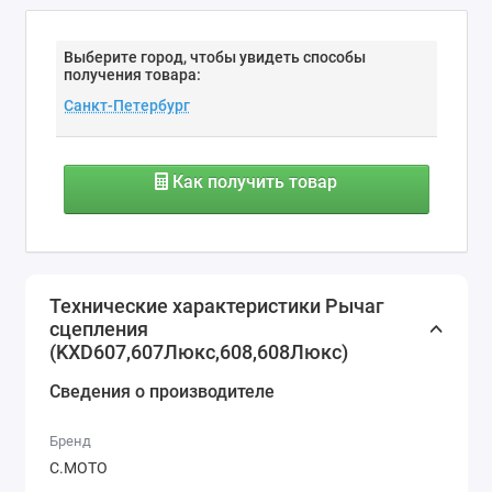
Выберите город, чтобы увидеть способы
получения товара:
Как получить товар
Технические характеристики Рычаг
сцепления
(KXD607,607Люкс,608,608Люкс)
Сведения о производителе
Бренд
С.МОТО