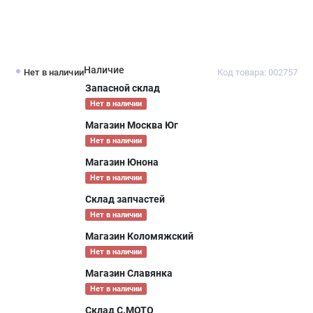
Наличие
Нет в наличии
Код товара: 002757
Запасной склад
Нет в наличии
Магазин Москва Юг
Нет в наличии
Магазин Юнона
Нет в наличии
Склад запчастей
Нет в наличии
Магазин Коломяжский
Нет в наличии
Магазин Славянка
Нет в наличии
Склад С.МОТО