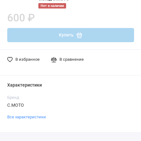
Нет в наличии
600 ₽
Купить
В избранное
В сравнение
Характеристики
Бренд
С.МОТО
Все характеристики